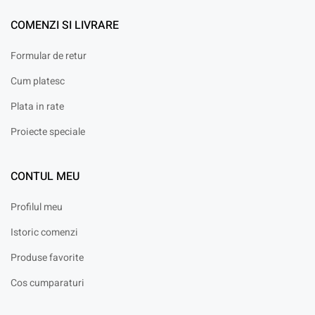
COMENZI SI LIVRARE
Formular de retur
Cum platesc
Plata in rate
Proiecte speciale
CONTUL MEU
Profilul meu
Istoric comenzi
Produse favorite
Cos cumparaturi