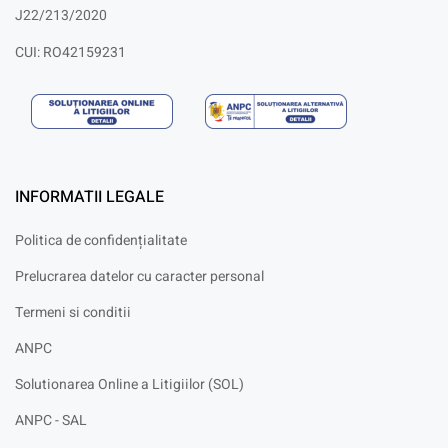
J22/213/2020
CUI: RO42159231
INFORMATII LEGALE
Politica de confidențialitate
Prelucrarea datelor cu caracter personal
Termeni si conditii
ANPC
Solutionarea Online a Litigiilor (SOL)
ANPC - SAL