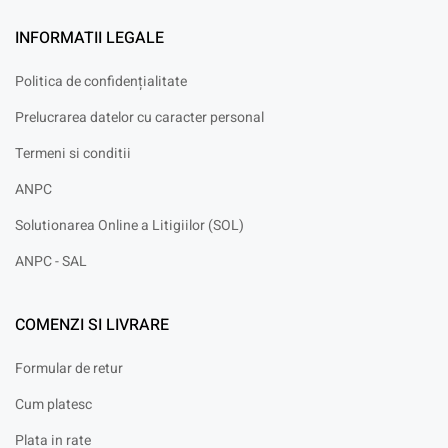
INFORMATII LEGALE
Politica de confidențialitate
Prelucrarea datelor cu caracter personal
Termeni si conditii
ANPC
Solutionarea Online a Litigiilor (SOL)
ANPC - SAL
COMENZI SI LIVRARE
Formular de retur
Cum platesc
Plata in rate