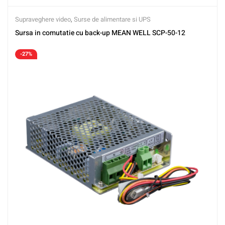
Supraveghere video
,
Surse de alimentare si UPS
Sursa in comutatie cu back-up MEAN WELL SCP-50-12
-27%