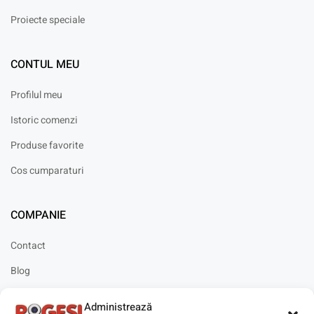
Proiecte speciale
CONTUL MEU
Profilul meu
Istoric comenzi
Produse favorite
Cos cumparaturi
COMPANIE
Contact
Blog
Cariere
Administrează