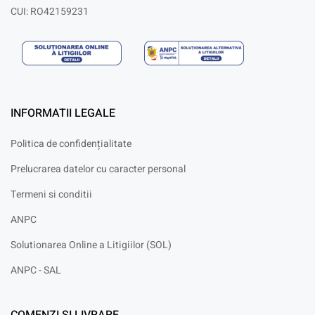
CUI: RO42159231
INFORMATII LEGALE
Politica de confidențialitate
Prelucrarea datelor cu caracter personal
Termeni si conditii
ANPC
Solutionarea Online a Litigiilor (SOL)
ANPC - SAL