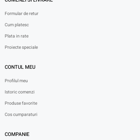
COMENZI SI LIVRARE
Formular de retur
Cum platesc
Plata in rate
Proiecte speciale
CONTUL MEU
Profilul meu
Istoric comenzi
Produse favorite
Cos cumparaturi
COMPANIE