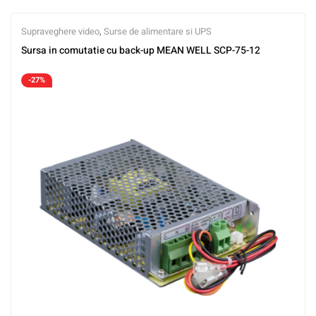
Supraveghere video
,
Surse de alimentare si UPS
Sursa in comutatie cu back-up MEAN WELL SCP-75-12
-27%