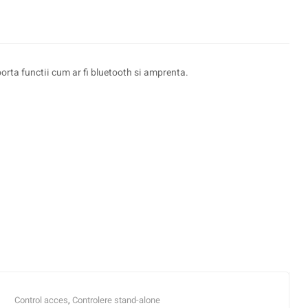
orta functii cum ar fi bluetooth si amprenta.
Control acces
,
Controlere stand-alone