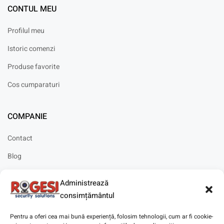
CONTUL MEU
Profilul meu
Istoric comenzi
Produse favorite
Cos cumparaturi
COMPANIE
Contact
Blog
Cariere
Administrează
Solicitare instalare
consimțământul
Pentru a oferi cea mai bună experiență, folosim tehnologii, cum ar fi cookie-