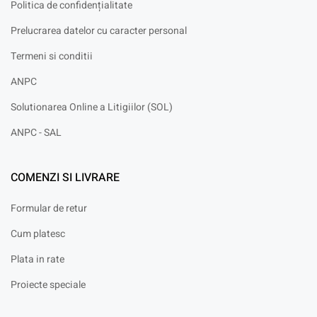
Politica de confidențialitate
Prelucrarea datelor cu caracter personal
Termeni si conditii
ANPC
Solutionarea Online a Litigiilor (SOL)
ANPC - SAL
COMENZI SI LIVRARE
Formular de retur
Cum platesc
Plata in rate
Proiecte speciale