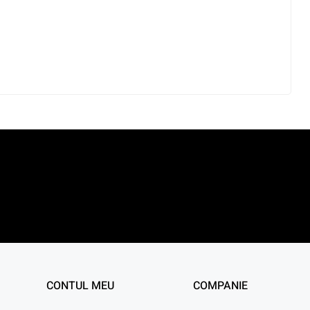
CONTUL MEU
COMPANIE