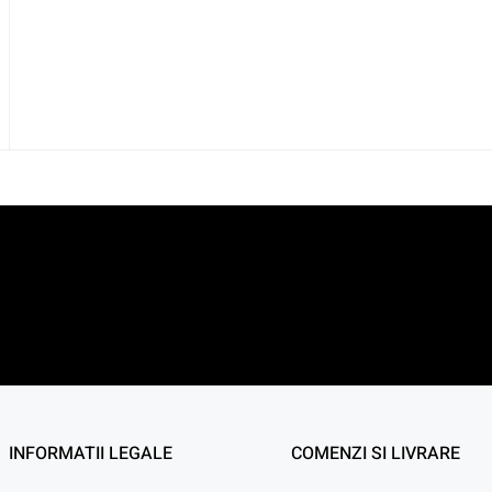
INFORMATII LEGALE
COMENZI SI LIVRARE