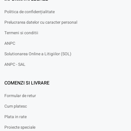
Politica de confidențialitate
Prelucrarea datelor cu caracter personal
Termeni si conditii
ANPC
Solutionarea Online a Litigiilor (SOL)
ANPC - SAL
COMENZI SI LIVRARE
Formular de retur
Cum platesc
Plata in rate
Proiecte speciale