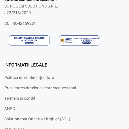
SC ROGESI SOLUTIONS S.R.L.
J22/213/2020
CUI: RO42159231
INFORMATII LEGALE
Politica de confidențialitate
Prelucrarea datelor cu caracter personal
Termeni si conditii
ANPC
Solutionarea Online a Litigiilor (SOL)