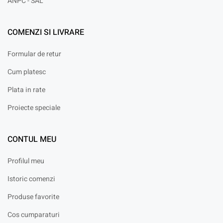
ANPC - SAL
COMENZI SI LIVRARE
Formular de retur
Cum platesc
Plata in rate
Proiecte speciale
CONTUL MEU
Profilul meu
Istoric comenzi
Produse favorite
Cos cumparaturi