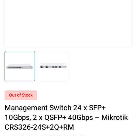
Out of Stock
Management Switch 24 x SFP+
10Gbps, 2 x QSFP+ 40Gbps – Mikrotik
CRS326-24S+2Q+RM