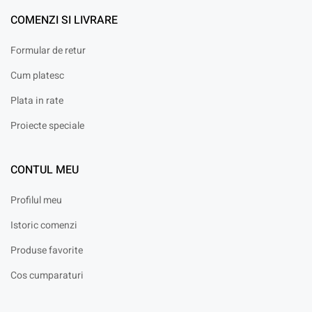
COMENZI SI LIVRARE
Formular de retur
Cum platesc
Plata in rate
Proiecte speciale
CONTUL MEU
Profilul meu
Istoric comenzi
Produse favorite
Cos cumparaturi