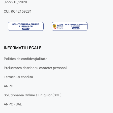
J22/213/2020
CUI: RO42159231
INFORMATII LEGALE
Politica de confidențialitate
Prelucrarea datelor cu caracter personal
Termeni si conditii
ANPC
Solutionarea Online a Litigiilor (SOL)
ANPC - SAL