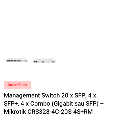
Out of Stock
Management Switch 20 x SFP, 4 x
SFP+, 4 x Combo (Gigabit sau SFP) –
Mikrotik CRS328-4C-20S-4S+RM