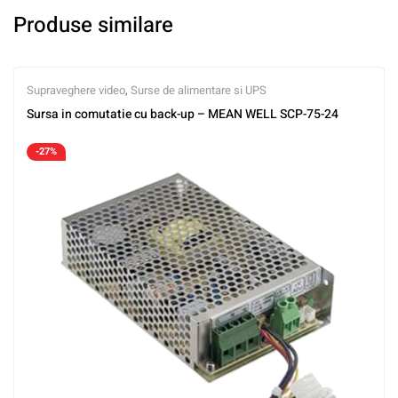
Produse similare
Supraveghere video
,
Surse de alimentare si UPS
Sursa in comutatie cu back-up – MEAN WELL SCP-75-24
-27%