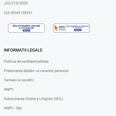
J22/213/2020
CUI: RO42159231
INFORMATII LEGALE
Politica de confidențialitate
Prelucrarea datelor cu caracter personal
Termeni si conditii
ANPC
Solutionarea Online a Litigiilor (SOL)
ANPC - SAL