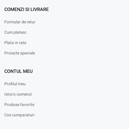
COMENZI SI LIVRARE
Formular de retur
Cum platesc
Plata in rate
Proiecte speciale
CONTUL MEU
Profilul meu
Istoric comenzi
Produse favorite
Cos cumparaturi