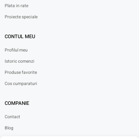
Plata in rate
Proiecte speciale
CONTUL MEU
Profilul meu
Istoric comenzi
Produse favorite
Cos cumparaturi
COMPANIE
Contact
Blog