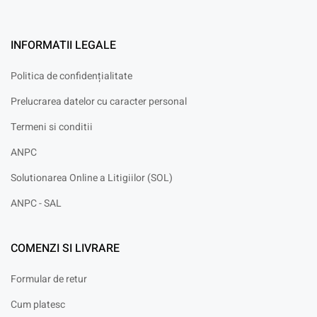
INFORMATII LEGALE
Politica de confidențialitate
Prelucrarea datelor cu caracter personal
Termeni si conditii
ANPC
Solutionarea Online a Litigiilor (SOL)
ANPC - SAL
COMENZI SI LIVRARE
Formular de retur
Cum platesc