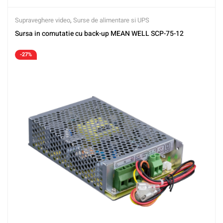
Supraveghere video
,
Surse de alimentare si UPS
Sursa in comutatie cu back-up MEAN WELL SCP-75-12
-27%