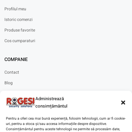
Profilul meu
Istoric comenzi
Produse favorite
Cos cumparaturi
COMPANIE
Contact
Blog
Cariere
Administrează
Solicitare instalare
consimțământul
Pentru a oferi cea mai bună experiență, folosim tehnologii, cum ar fi cookie-
uri, pentru a stoca și/sau accesa informațiile despre dispozitive.
Consimțământul pentru aceste tehnologii ne permite să procesăm date,