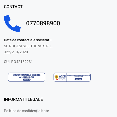
CONTACT
0770898900
Date de contact ale societatii
SC ROGESI SOLUTIONS S.R.L.
J22/213/2020
CUI: RO42159231
INFORMATII LEGALE
Politica de confidențialitate