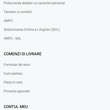
Prelucrarea datelor cu caracter personal
Termeni si conditii
ANPC
Solutionarea Online a Litigiilor (SOL)
ANPC - SAL
COMENZI SI LIVRARE
Formular de retur
Cum platesc
Plata in rate
Proiecte speciale
CONTUL MEU