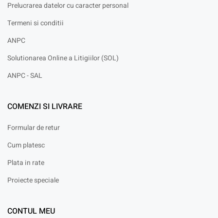
Prelucrarea datelor cu caracter personal
Termeni si conditii
ANPC
Solutionarea Online a Litigiilor (SOL)
ANPC - SAL
COMENZI SI LIVRARE
Formular de retur
Cum platesc
Plata in rate
Proiecte speciale
CONTUL MEU