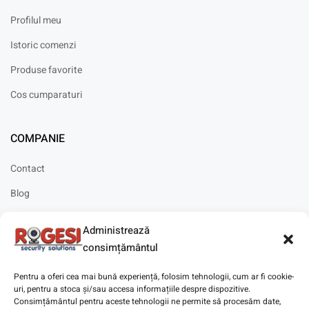
Profilul meu
Istoric comenzi
Produse favorite
Cos cumparaturi
COMPANIE
Contact
Blog
Cariere
Administrează
Solicitare instalare
consimțământul
Pentru a oferi cea mai bună experiență, folosim tehnologii, cum ar fi cookie-
uri, pentru a stoca și/sau accesa informațiile despre dispozitive.
Consimțământul pentru aceste tehnologii ne permite să procesăm date,