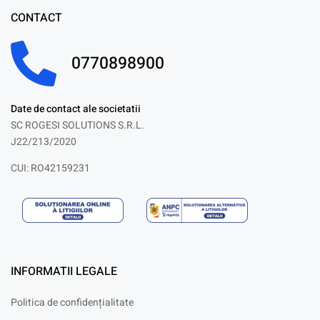
CONTACT
0770898900
Date de contact ale societatii
SC ROGESI SOLUTIONS S.R.L.
J22/213/2020
CUI: RO42159231
INFORMATII LEGALE
Politica de confidențialitate