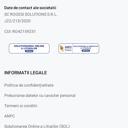
Date de contact ale societatii
SC ROGESI SOLUTIONS S.R.L.
J22/213/2020
CUI: RO42159231
INFORMATII LEGALE
Politica de confidențialitate
Prelucrarea datelor cu caracter personal
Termeni si conditii
ANPC
Solutionarea Online a Litigiilor (SOL)