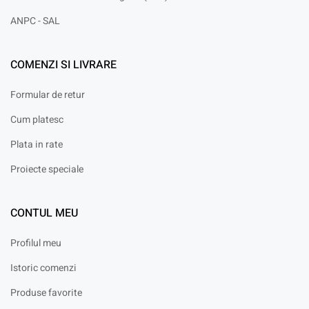
ANPC - SAL
COMENZI SI LIVRARE
Formular de retur
Cum platesc
Plata in rate
Proiecte speciale
CONTUL MEU
Profilul meu
Istoric comenzi
Produse favorite