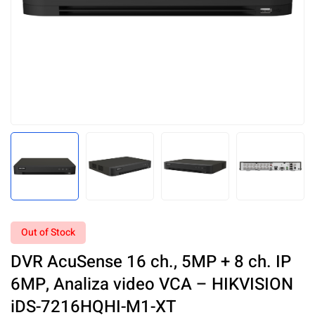
Out of Stock
DVR AcuSense 16 ch., 5MP + 8 ch. IP
6MP, Analiza video VCA – HIKVISION
iDS-7216HQHI-M1-XT