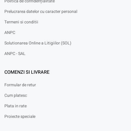
Politica de confidențialitate
Prelucrarea datelor cu caracter personal
Termeni si conditii
ANPC
Solutionarea Online a Litigiilor (SOL)
ANPC - SAL
COMENZI SI LIVRARE
Formular de retur
Cum platesc
Plata in rate
Proiecte speciale