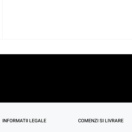
INFORMATII LEGALE
COMENZI SI LIVRARE