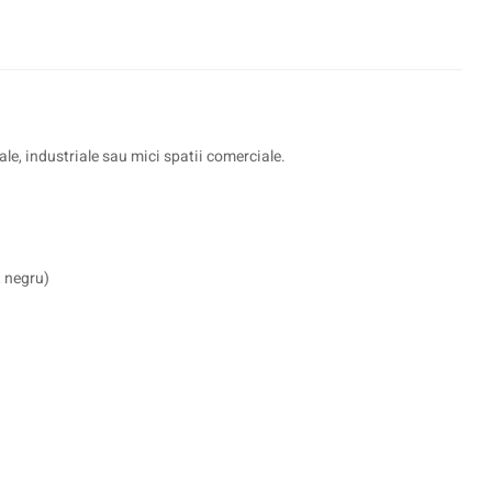
le, industriale sau mici spatii comerciale.
, negru)