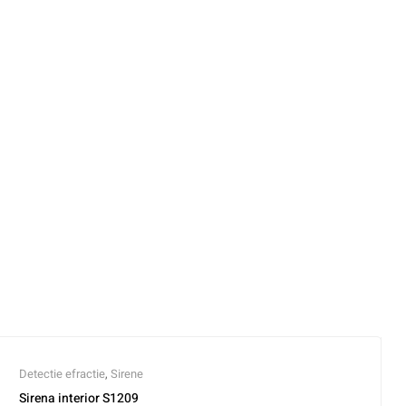
Detectie efractie
,
Sirene
Sirena interior S1209