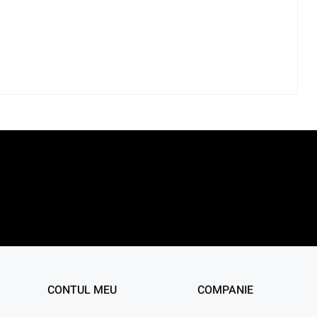
CONTUL MEU
COMPANIE