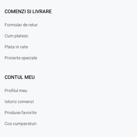
COMENZI SI LIVRARE
Formular de retur
Cum platesc
Plata in rate
Proiecte speciale
CONTUL MEU
Profilul meu
Istoric comenzi
Produse favorite
Cos cumparaturi