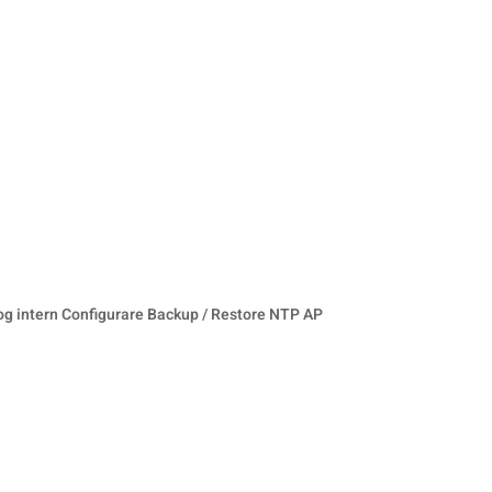
g intern Configurare Backup / Restore NTP AP