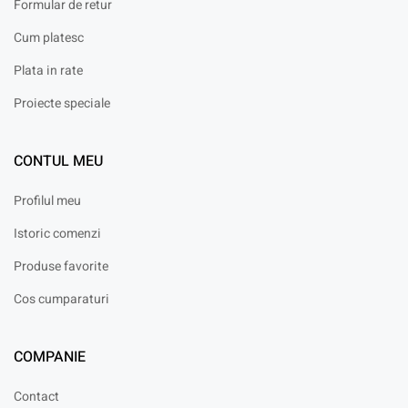
Formular de retur
Cum platesc
Plata in rate
Proiecte speciale
CONTUL MEU
Profilul meu
Istoric comenzi
Produse favorite
Cos cumparaturi
COMPANIE
Contact