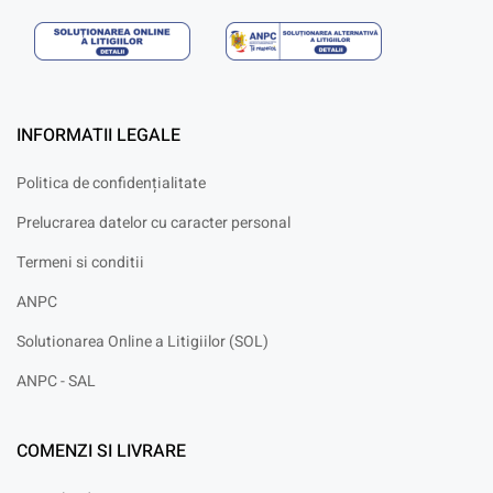
INFORMATII LEGALE
Politica de confidențialitate
Prelucrarea datelor cu caracter personal
Termeni si conditii
ANPC
Solutionarea Online a Litigiilor (SOL)
ANPC - SAL
COMENZI SI LIVRARE