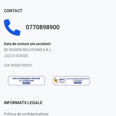
CONTACT
0770898900
Date de contact ale societatii
SC ROGESI SOLUTIONS S.R.L.
J22/213/2020
CUI: RO42159231
INFORMATII LEGALE
Politica de confidențialitate