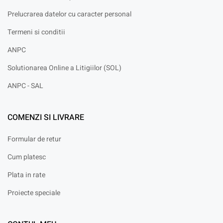
Prelucrarea datelor cu caracter personal
Termeni si conditii
ANPC
Solutionarea Online a Litigiilor (SOL)
ANPC - SAL
COMENZI SI LIVRARE
Formular de retur
Cum platesc
Plata in rate
Proiecte speciale