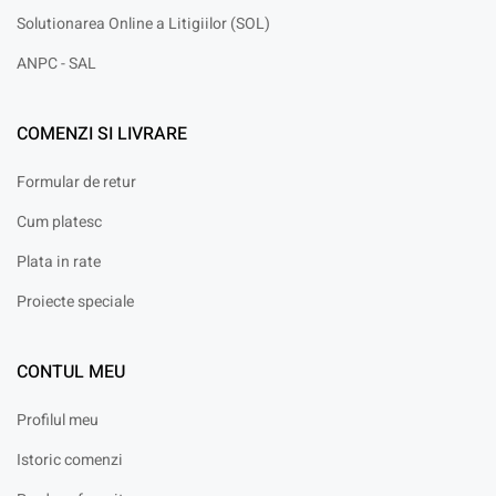
Solutionarea Online a Litigiilor (SOL)
ANPC - SAL
COMENZI SI LIVRARE
Formular de retur
Cum platesc
Plata in rate
Proiecte speciale
CONTUL MEU
Profilul meu
Istoric comenzi