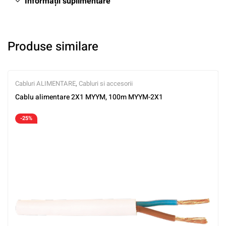
Informații suplimentare
Produse similare
Cabluri ALIMENTARE
,
Cabluri si accesorii
Cablu alimentare 2X1 MYYM, 100m MYYM-2X1
-25%