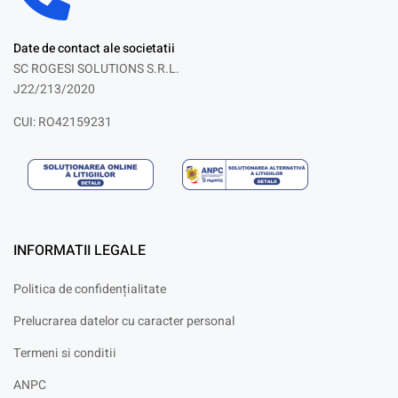
Date de contact ale societatii
SC ROGESI SOLUTIONS S.R.L.
J22/213/2020
CUI: RO42159231
INFORMATII LEGALE
Politica de confidențialitate
Prelucrarea datelor cu caracter personal
Termeni si conditii
ANPC