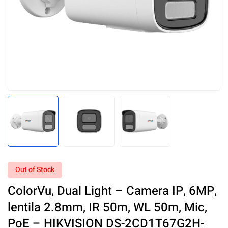
Out of Stock
ColorVu, Dual Light – Camera IP, 6MP,
lentila 2.8mm, IR 50m, WL 50m, Mic,
PoE – HIKVISION DS-2CD1T67G2H-