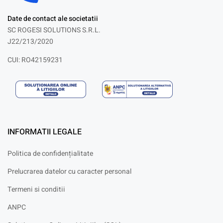
Date de contact ale societatii
SC ROGESI SOLUTIONS S.R.L.
J22/213/2020
CUI: RO42159231
INFORMATII LEGALE
Politica de confidențialitate
Prelucrarea datelor cu caracter personal
Termeni si conditii
ANPC