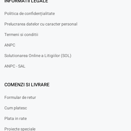
INFORMATII LEGALE
Politica de confidențialitate
Prelucrarea datelor cu caracter personal
Termeni si conditii
ANPC
Solutionarea Online a Litigiilor (SOL)
ANPC - SAL
COMENZI SI LIVRARE
Formular de retur
Cum platesc
Plata in rate
Proiecte speciale