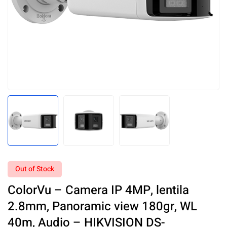
Out of Stock
ColorVu – Camera IP 4MP, lentila
2.8mm, Panoramic view 180gr, WL
40m, Audio – HIKVISION DS-