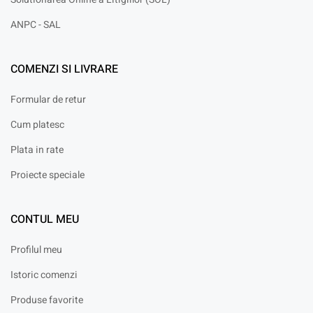
ANPC - SAL
COMENZI SI LIVRARE
Formular de retur
Cum platesc
Plata in rate
Proiecte speciale
CONTUL MEU
Profilul meu
Istoric comenzi
Produse favorite