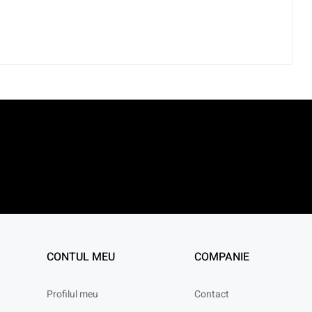
CONTUL MEU
COMPANIE
Profilul meu
Contact