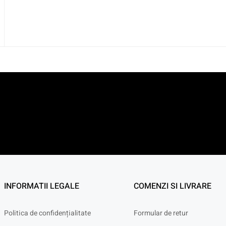
INFORMATII LEGALE
COMENZI SI LIVRARE
Politica de confidențialitate
Formular de retur