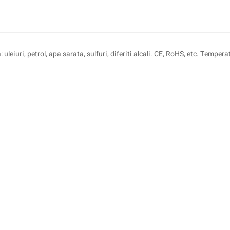
leiuri, petrol, apa sarata, sulfuri, diferiti alcali. CE, RoHS, etc. Tempe