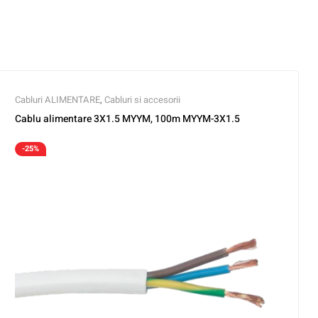
Cabluri ALIMENTARE
,
Cabluri si accesorii
Cablu alimentare 3X1.5 MYYM, 100m MYYM-3X1.5
-25%