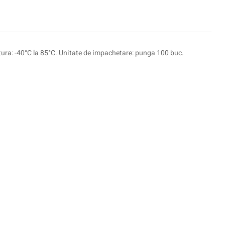
ratura: -40°C la 85°C. Unitate de impachetare: punga 100 buc.