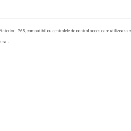
/interior, IP65, compatibil cu centralele de control acces care utilizeaza
porat.