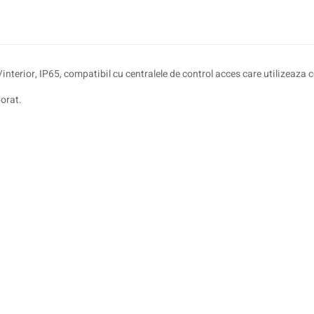
/interior, IP65, compatibil cu centralele de control acces care utilizeaza
porat.