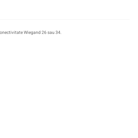
 conectivitate Wiegand 26 sau 34.