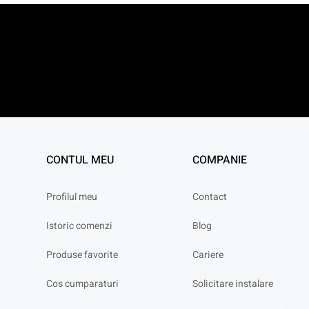
CONTUL MEU
COMPANIE
Profilul meu
Contact
Istoric comenzi
Blog
Produse favorite
Cariere
Cos cumparaturi
Solicitare instalare