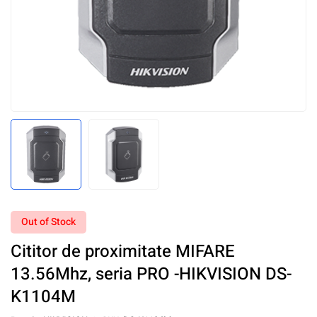
Out of Stock
Cititor de proximitate MIFARE
13.56Mhz, seria PRO -HIKVISION DS-
K1104M