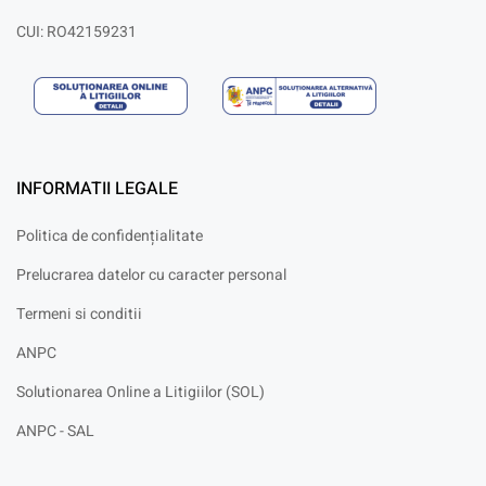
CUI: RO42159231
INFORMATII LEGALE
Politica de confidențialitate
Prelucrarea datelor cu caracter personal
Termeni si conditii
ANPC
Solutionarea Online a Litigiilor (SOL)
ANPC - SAL