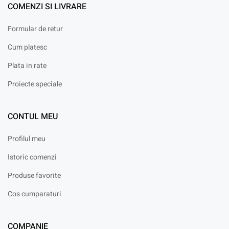
COMENZI SI LIVRARE
Formular de retur
Cum platesc
Plata in rate
Proiecte speciale
CONTUL MEU
Profilul meu
Istoric comenzi
Produse favorite
Cos cumparaturi
COMPANIE