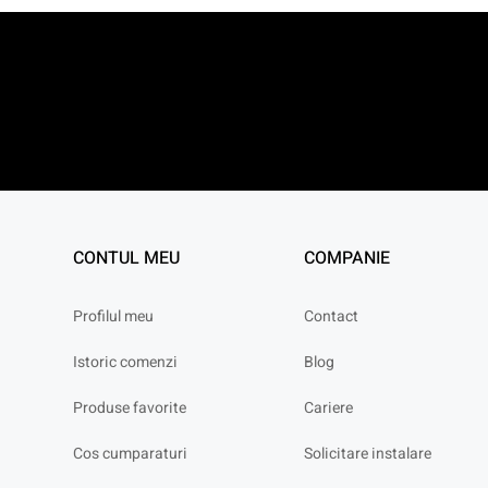
CONTUL MEU
COMPANIE
Profilul meu
Contact
Istoric comenzi
Blog
Produse favorite
Cariere
Cos cumparaturi
Solicitare instalare