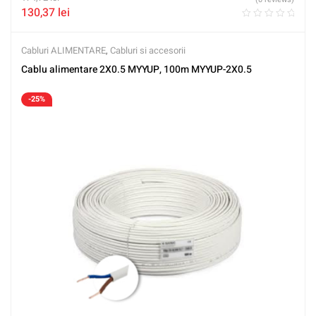
130,37
lei
Cabluri ALIMENTARE
,
Cabluri si accesorii
Cablu alimentare 2X0.5 MYYUP, 100m MYYUP-2X0.5
-25%