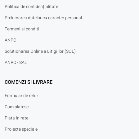
Politica de confidențialitate
Prelucrarea datelor cu caracter personal
Termeni si conditii
ANPC
Solutionarea Online a Litigiilor (SOL)
ANPC - SAL
COMENZI SI LIVRARE
Formular de retur
Cum platesc
Plata in rate
Proiecte speciale