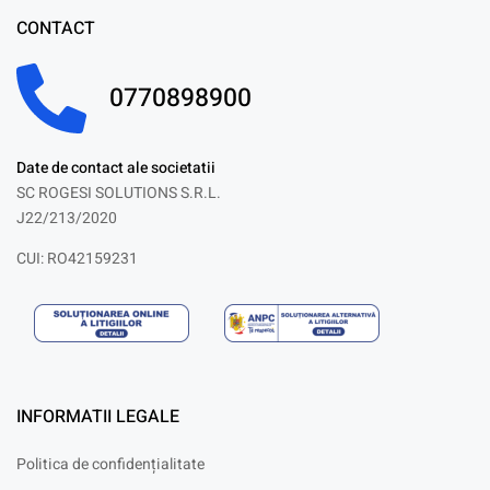
CONTACT
0770898900
Date de contact ale societatii
SC ROGESI SOLUTIONS S.R.L.
J22/213/2020
CUI: RO42159231
INFORMATII LEGALE
Politica de confidențialitate