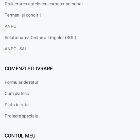
Prelucrarea datelor cu caracter personal
Termeni si conditii
ANPC
Solutionarea Online a Litigiilor (SOL)
ANPC - SAL
COMENZI SI LIVRARE
Formular de retur
Cum platesc
Plata in rate
Proiecte speciale
CONTUL MEU