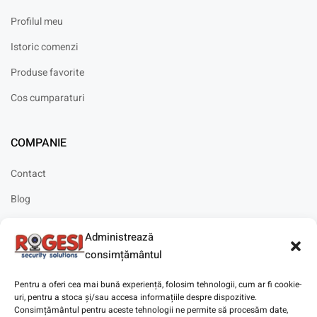
Profilul meu
Istoric comenzi
Produse favorite
Cos cumparaturi
COMPANIE
Contact
Blog
Cariere
Administrează
Solicitare instalare
consimțământul
Pentru a oferi cea mai bună experiență, folosim tehnologii, cum ar fi cookie-
uri, pentru a stoca și/sau accesa informațiile despre dispozitive.
Consimțământul pentru aceste tehnologii ne permite să procesăm date,