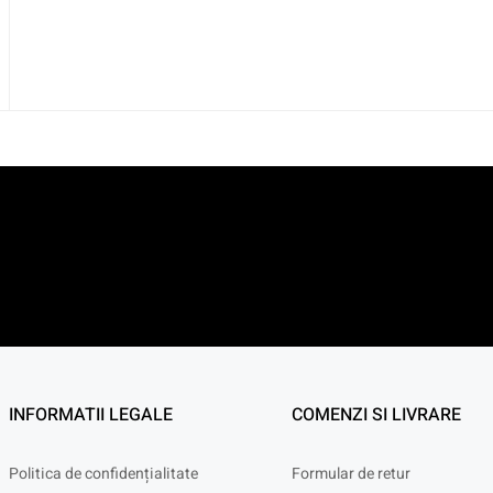
INFORMATII LEGALE
COMENZI SI LIVRARE
Politica de confidențialitate
Formular de retur