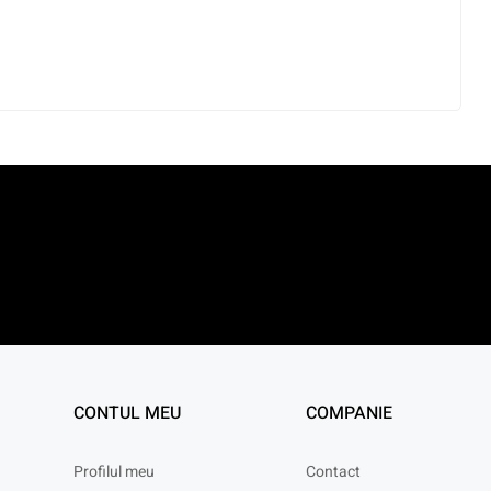
CONTUL MEU
COMPANIE
Profilul meu
Contact