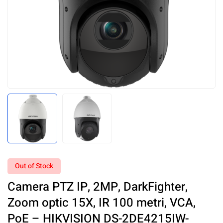
Out of Stock
Camera PTZ IP, 2MP, DarkFighter,
Zoom optic 15X, IR 100 metri, VCA,
PoE – HIKVISION DS-2DE4215IW-