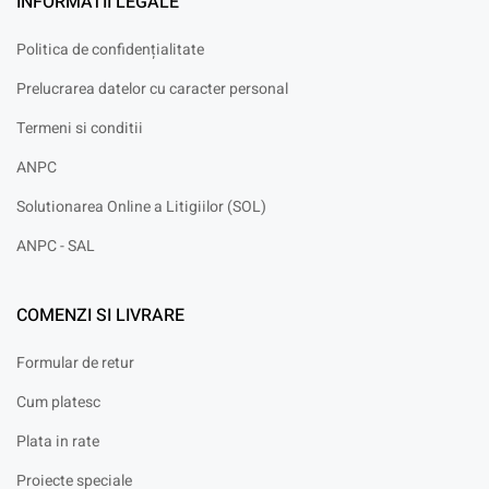
INFORMATII LEGALE
Politica de confidențialitate
Prelucrarea datelor cu caracter personal
Termeni si conditii
ANPC
Solutionarea Online a Litigiilor (SOL)
ANPC - SAL
COMENZI SI LIVRARE
Formular de retur
Cum platesc
Plata in rate
Proiecte speciale