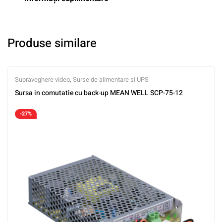
Produse similare
Supraveghere video
,
Surse de alimentare si UPS
Sursa in comutatie cu back-up MEAN WELL SCP-75-12
-27%