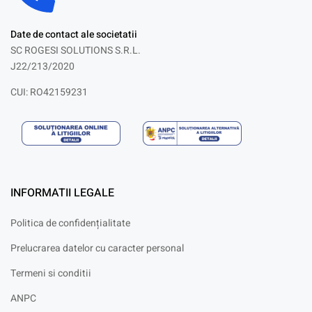
Date de contact ale societatii
SC ROGESI SOLUTIONS S.R.L.
J22/213/2020
CUI: RO42159231
INFORMATII LEGALE
Politica de confidențialitate
Prelucrarea datelor cu caracter personal
Termeni si conditii
ANPC