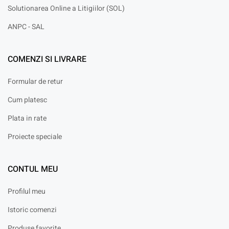
Solutionarea Online a Litigiilor (SOL)
ANPC - SAL
COMENZI SI LIVRARE
Formular de retur
Cum platesc
Plata in rate
Proiecte speciale
CONTUL MEU
Profilul meu
Istoric comenzi
Produse favorite