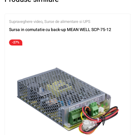
Supraveghere video
,
Surse de alimentare si UPS
Sursa in comutatie cu back-up MEAN WELL SCP-75-12
-27%