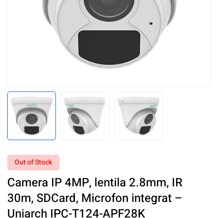
Out of Stock
Camera IP 4MP, lentila 2.8mm, IR
30m, SDCard, Microfon integrat –
Uniarch IPC-T124-APF28K