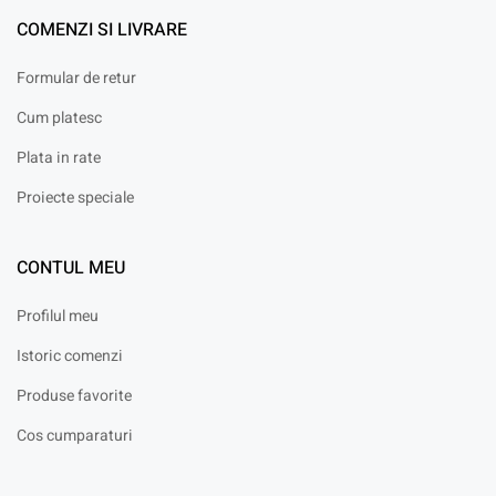
COMENZI SI LIVRARE
Formular de retur
Cum platesc
Plata in rate
Proiecte speciale
CONTUL MEU
Profilul meu
Istoric comenzi
Produse favorite
Cos cumparaturi