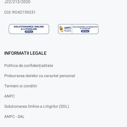
J22/213/2020
CUI: RO42159231
INFORMATII LEGALE
Politica de confidențialitate
Prelucrarea datelor cu caracter personal
Termeni si conditii
ANPC
Solutionarea Online a Litigiilor (SOL)
ANPC - SAL