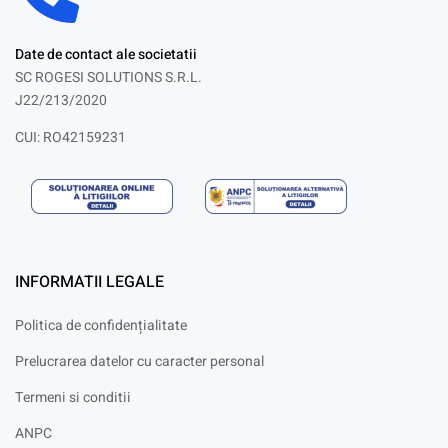
Date de contact ale societatii
SC ROGESI SOLUTIONS S.R.L.
J22/213/2020
CUI: RO42159231
INFORMATII LEGALE
Politica de confidențialitate
Prelucrarea datelor cu caracter personal
Termeni si conditii
ANPC