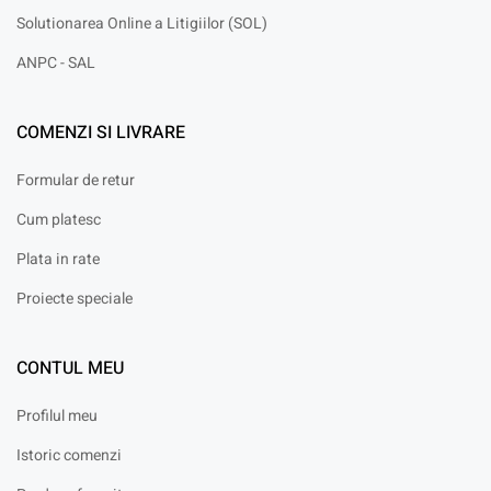
Solutionarea Online a Litigiilor (SOL)
ANPC - SAL
COMENZI SI LIVRARE
Formular de retur
Cum platesc
Plata in rate
Proiecte speciale
CONTUL MEU
Profilul meu
Istoric comenzi