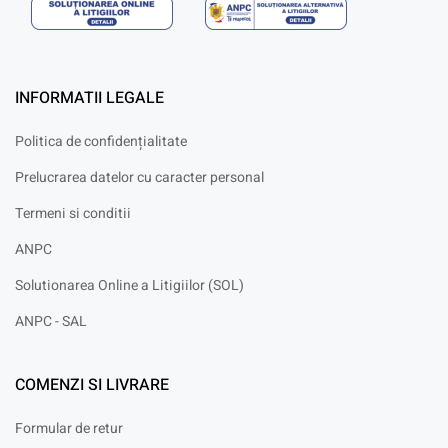
INFORMATII LEGALE
Politica de confidențialitate
Prelucrarea datelor cu caracter personal
Termeni si conditii
ANPC
Solutionarea Online a Litigiilor (SOL)
ANPC - SAL
COMENZI SI LIVRARE
Formular de retur