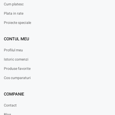
Cum platesc
Plata in rate
Proiecte speciale
CONTUL MEU
Profilul meu
Istoric comenzi
Produse favorite
Cos cumparaturi
COMPANIE
Contact
Blog