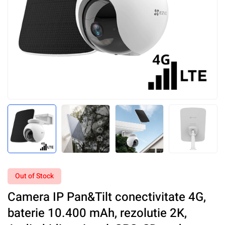
Out of Stock
Camera IP Pan&Tilt conectivitate 4G,
baterie 10.400 mAh, rezolutie 2K,