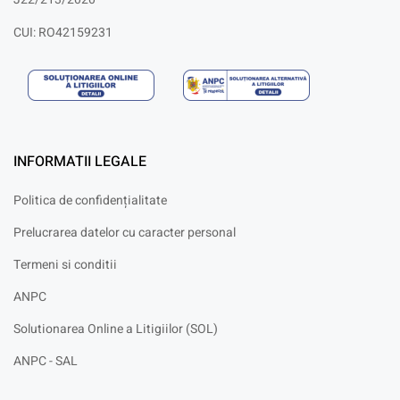
CUI: RO42159231
INFORMATII LEGALE
Politica de confidențialitate
Prelucrarea datelor cu caracter personal
Termeni si conditii
ANPC
Solutionarea Online a Litigiilor (SOL)
ANPC - SAL