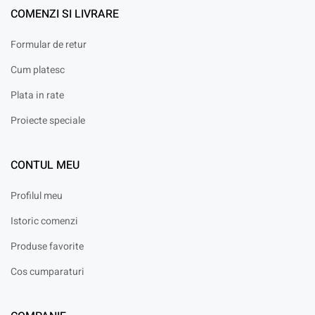
COMENZI SI LIVRARE
Formular de retur
Cum platesc
Plata in rate
Proiecte speciale
CONTUL MEU
Profilul meu
Istoric comenzi
Produse favorite
Cos cumparaturi