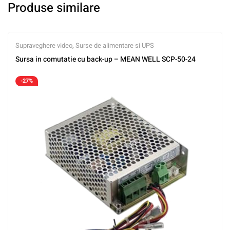
Produse similare
Supraveghere video
,
Surse de alimentare si UPS
Sursa in comutatie cu back-up – MEAN WELL SCP-50-24
-27%