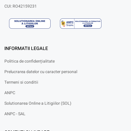
CUI: RO42159231
INFORMATII LEGALE
Politica de confidențialitate
Prelucrarea datelor cu caracter personal
Termeni si conditii
ANPC
Solutionarea Online a Litigiilor (SOL)
ANPC - SAL