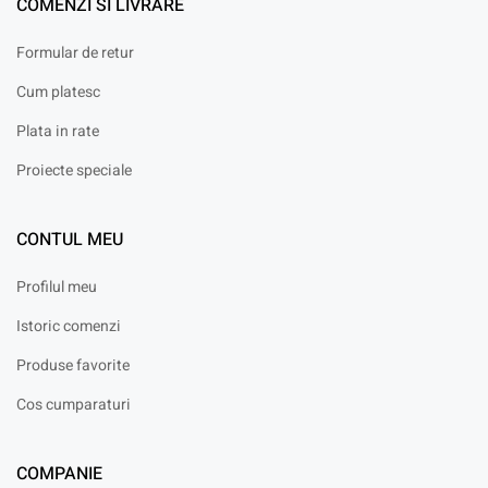
COMENZI SI LIVRARE
Formular de retur
Cum platesc
Plata in rate
Proiecte speciale
CONTUL MEU
Profilul meu
Istoric comenzi
Produse favorite
Cos cumparaturi
COMPANIE