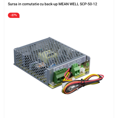
Sursa in comutatie cu back-up MEAN WELL SCP-50-12
-27%