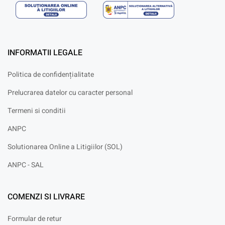
INFORMATII LEGALE
Politica de confidențialitate
Prelucrarea datelor cu caracter personal
Termeni si conditii
ANPC
Solutionarea Online a Litigiilor (SOL)
ANPC - SAL
COMENZI SI LIVRARE
Formular de retur