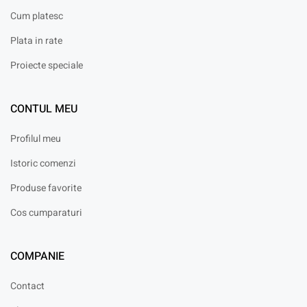
Cum platesc
Plata in rate
Proiecte speciale
CONTUL MEU
Profilul meu
Istoric comenzi
Produse favorite
Cos cumparaturi
COMPANIE
Contact