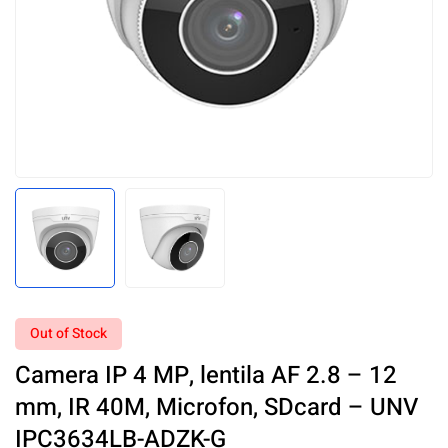
Out of Stock
Camera IP 4 MP, lentila AF 2.8 – 12
mm, IR 40M, Microfon, SDcard – UNV
IPC3634LB-ADZK-G