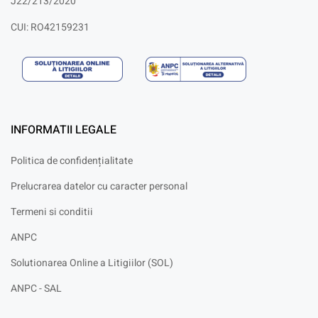
J22/213/2020
CUI: RO42159231
INFORMATII LEGALE
Politica de confidențialitate
Prelucrarea datelor cu caracter personal
Termeni si conditii
ANPC
Solutionarea Online a Litigiilor (SOL)
ANPC - SAL