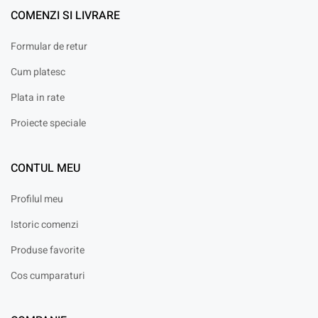
COMENZI SI LIVRARE
Formular de retur
Cum platesc
Plata in rate
Proiecte speciale
CONTUL MEU
Profilul meu
Istoric comenzi
Produse favorite
Cos cumparaturi