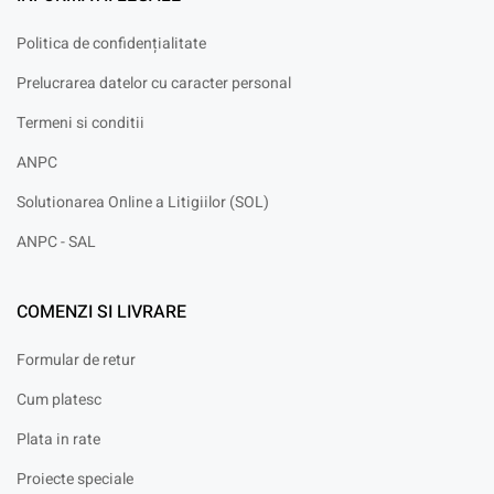
Politica de confidențialitate
Prelucrarea datelor cu caracter personal
Termeni si conditii
ANPC
Solutionarea Online a Litigiilor (SOL)
ANPC - SAL
COMENZI SI LIVRARE
Formular de retur
Cum platesc
Plata in rate
Proiecte speciale