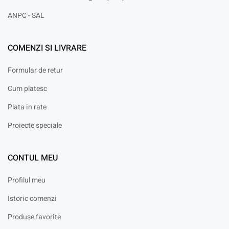
ANPC - SAL
COMENZI SI LIVRARE
Formular de retur
Cum platesc
Plata in rate
Proiecte speciale
CONTUL MEU
Profilul meu
Istoric comenzi
Produse favorite