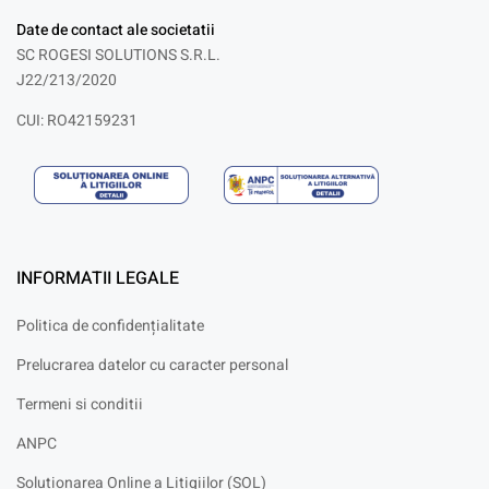
Date de contact ale societatii
SC ROGESI SOLUTIONS S.R.L.
J22/213/2020
CUI: RO42159231
INFORMATII LEGALE
Politica de confidențialitate
Prelucrarea datelor cu caracter personal
Termeni si conditii
ANPC
Solutionarea Online a Litigiilor (SOL)