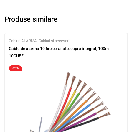
Produse similare
Cabluri ALARMA
,
Cabluri si accesorii
Cablu de alarma 10 fire ecranate, cupru integral, 100m
10CUEF
-25%