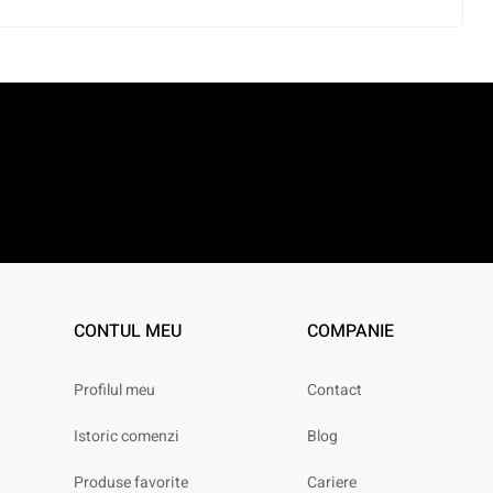
CONTUL MEU
COMPANIE
Profilul meu
Contact
Istoric comenzi
Blog
Produse favorite
Cariere