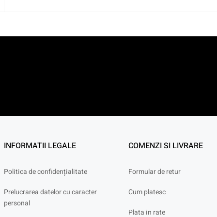
INFORMATII LEGALE
COMENZI SI LIVRARE
Politica de confidențialitate
Formular de retur
Prelucrarea datelor cu caracter
Cum platesc
personal
Plata in rate