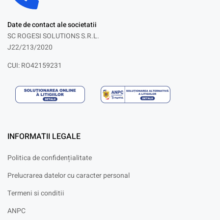
Date de contact ale societatii
SC ROGESI SOLUTIONS S.R.L.
J22/213/2020
CUI: RO42159231
INFORMATII LEGALE
Politica de confidențialitate
Prelucrarea datelor cu caracter personal
Termeni si conditii
ANPC