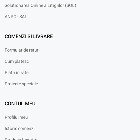
Solutionarea Online a Litigiilor (SOL)
ANPC - SAL
COMENZI SI LIVRARE
Formular de retur
Cum platesc
Plata in rate
Proiecte speciale
CONTUL MEU
Profilul meu
Istoric comenzi
Produse favorite