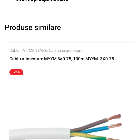
Produse similare
Cabluri ALIMENTARE
,
Cabluri si accesorii
Cablu alimentare MYYM 3×0.75, 100m MYYM- 3X0.75
-25%