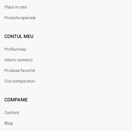
Plata in rate
Proiecte speciale
CONTUL MEU
Profilul meu
Istoric comenzi
Produse favorite
Cos cumparaturi
COMPANIE
Contact
Blog