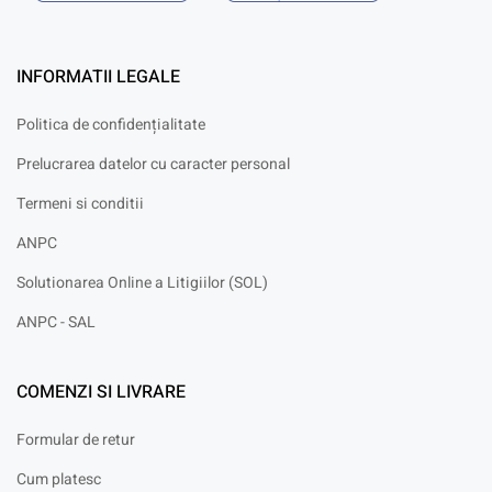
INFORMATII LEGALE
Politica de confidențialitate
Prelucrarea datelor cu caracter personal
Termeni si conditii
ANPC
Solutionarea Online a Litigiilor (SOL)
ANPC - SAL
COMENZI SI LIVRARE
Formular de retur
Cum platesc