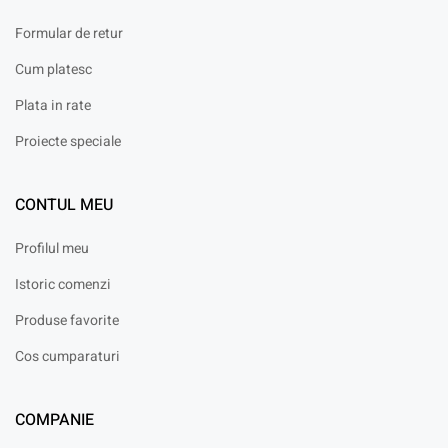
Formular de retur
Cum platesc
Plata in rate
Proiecte speciale
CONTUL MEU
Profilul meu
Istoric comenzi
Produse favorite
Cos cumparaturi
COMPANIE