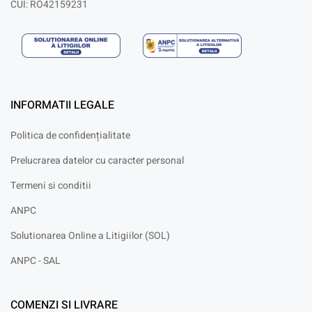
CUI: RO42159231
INFORMATII LEGALE
Politica de confidențialitate
Prelucrarea datelor cu caracter personal
Termeni si conditii
ANPC
Solutionarea Online a Litigiilor (SOL)
ANPC - SAL
COMENZI SI LIVRARE