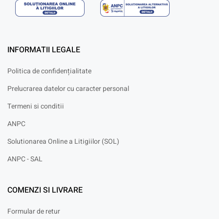
INFORMATII LEGALE
Politica de confidențialitate
Prelucrarea datelor cu caracter personal
Termeni si conditii
ANPC
Solutionarea Online a Litigiilor (SOL)
ANPC - SAL
COMENZI SI LIVRARE
Formular de retur