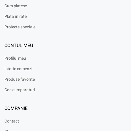
Cum platesc
Plata in rate
Proiecte speciale
CONTUL MEU
Profilul meu
Istoric comenzi
Produse favorite
Cos cumparaturi
COMPANIE
Contact