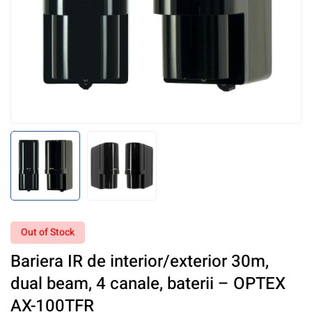
Out of Stock
Bariera IR de interior/exterior 30m,
dual beam, 4 canale, baterii – OPTEX
AX-100TFR