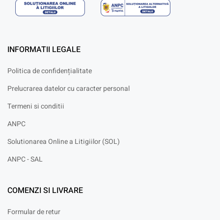
INFORMATII LEGALE
Politica de confidențialitate
Prelucrarea datelor cu caracter personal
Termeni si conditii
ANPC
Solutionarea Online a Litigiilor (SOL)
ANPC - SAL
COMENZI SI LIVRARE
Formular de retur