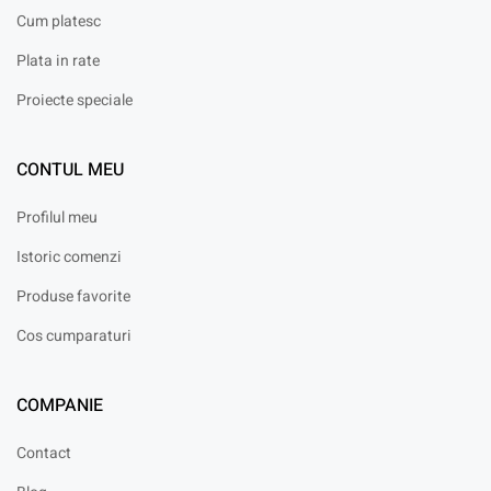
Cum platesc
Plata in rate
Proiecte speciale
CONTUL MEU
Profilul meu
Istoric comenzi
Produse favorite
Cos cumparaturi
COMPANIE
Contact